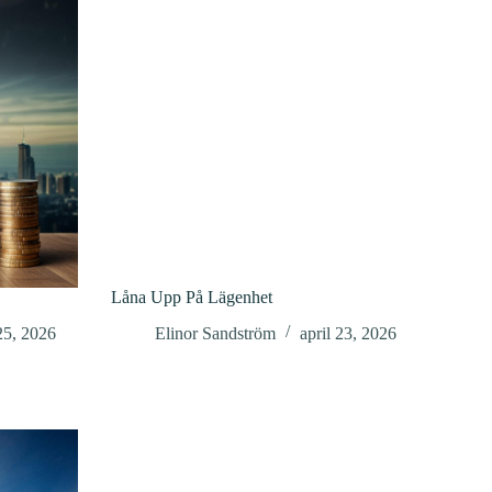
Låna Upp På Lägenhet
 25, 2026
Elinor Sandström
april 23, 2026