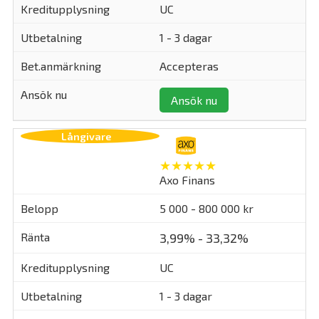
UC
1 - 3 dagar
Accepteras
Ansök nu
★★★★★
Axo Finans
5 000 - 800 000 kr
3,99% - 33,32%
UC
1 - 3 dagar