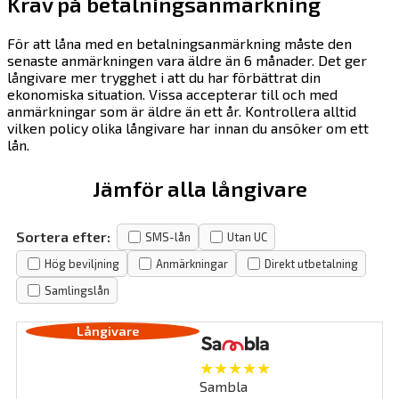
Krav på betalningsanmärkning
För att låna med en betalningsanmärkning måste den
senaste anmärkningen vara äldre än 6 månader. Det ger
långivare mer trygghet i att du har förbättrat din
ekonomiska situation. Vissa accepterar till och med
anmärkningar som är äldre än ett år. Kontrollera alltid
vilken policy olika långivare har innan du ansöker om ett
lån.
Jämför alla långivare
Sortera efter:
SMS-lån
Utan UC
Hög beviljning
Anmärkningar
Direkt utbetalning
Samlingslån
★★★★★
Sambla