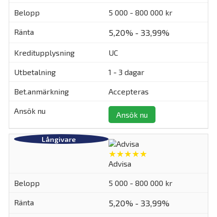
5 000 - 800 000 kr
5,20% - 33,99%
UC
1 - 3 dagar
Accepteras
Ansök nu
★★★★★
Advisa
5 000 - 800 000 kr
5,20% - 33,99%