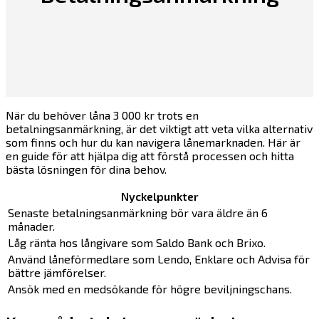
När du behöver låna 3 000 kr trots en
betalningsanmärkning, är det viktigt att veta vilka alternativ
som finns och hur du kan navigera lånemarknaden. Här är
en guide för att hjälpa dig att förstå processen och hitta
bästa lösningen för dina behov.
Nyckelpunkter
Senaste betalningsanmärkning bör vara äldre än 6
månader.
Låg ränta hos långivare som Saldo Bank och Brixo.
Använd låneförmedlare som Lendo, Enklare och Advisa för
bättre jämförelser.
Ansök med en medsökande för högre beviljningschans.