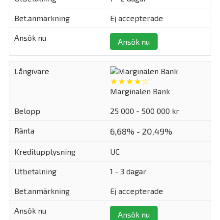
Ej accepterade
Ansök nu
★★★★☆
Marginalen Bank
25 000 - 500 000 kr
6,68% - 20,49%
UC
1 - 3 dagar
Ej accepterade
Ansök nu