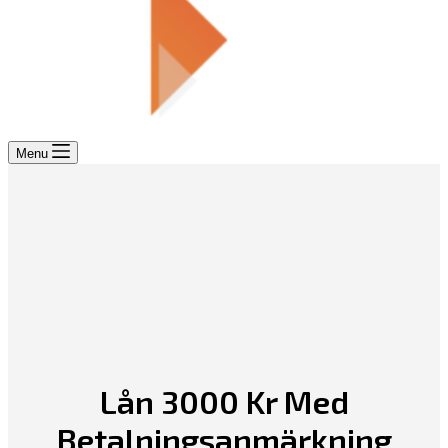
Menu
Lån 3000 Kr Med
Betalningsanmärkning