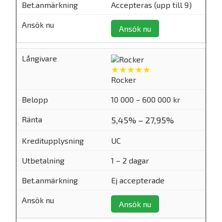
Accepteras (upp till 9)
Ansök nu
★★★★★
Rocker
10 000 – 600 000 kr
5,45% – 27,95%
UC
1 – 2 dagar
Ej accepterade
Ansök nu