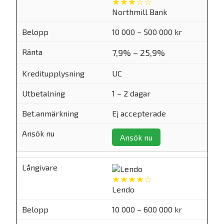
★★★☆☆
Northmill Bank
10 000 – 500 000 kr
7,9% – 25,9%
UC
1 – 2 dagar
Ej accepterade
Ansök nu
★★★★☆
Lendo
10 000 – 600 000 kr