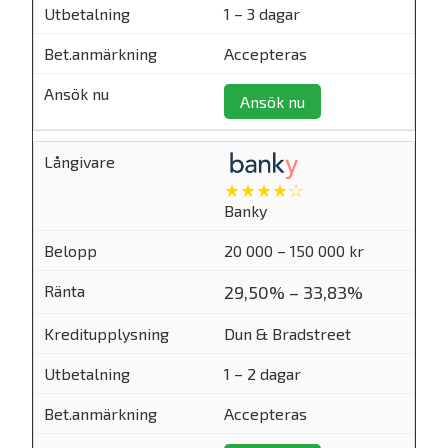
1 – 3 dagar
Accepteras
Ansök nu
★★★★☆
Banky
20 000 – 150 000 kr
29,50% – 33,83%
Dun & Bradstreet
1 – 2 dagar
Accepteras