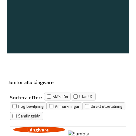
Jämför alla långivare
SMS-lån
Utan UC
Sortera efter:
Hög beviljning
Anmärkningar
Direkt utbetalning
Samlingslån