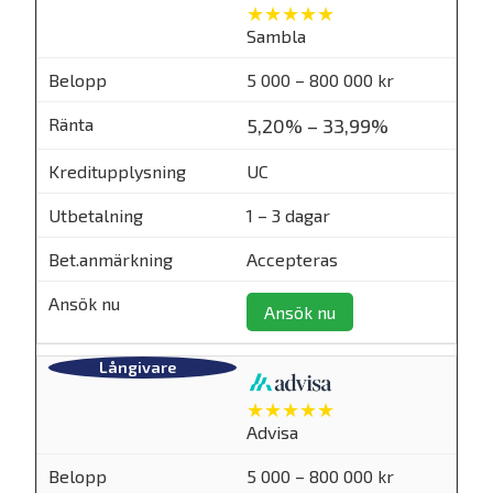
★★★★★
Sambla
5 000 – 800 000 kr
5,20% – 33,99%
UC
1 – 3 dagar
Accepteras
Ansök nu
★★★★★
Advisa
5 000 – 800 000 kr