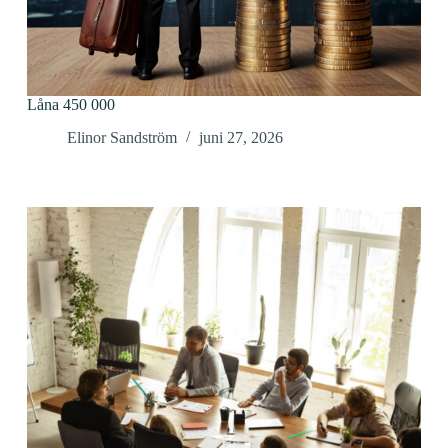
Låna 450 000
Elinor Sandström
juni 27, 2026