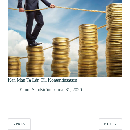
Kan Man Ta Lån Till Kontantinsatsen
Elinor Sandström
maj 31, 2026
PREV
NEXT