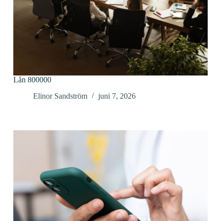
Lån 800000
Elinor Sandström
juni 7, 2026