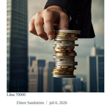
Låna 70000
Elinor Sandström
juli 6, 2026