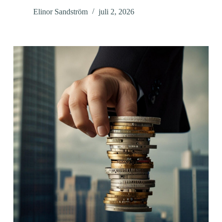
Elinor Sandström
juli 2, 2026