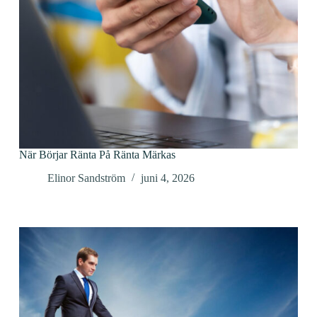
När Börjar Ränta På Ränta Märkas
Elinor Sandström
juni 4, 2026