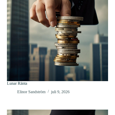
Lunar Ränta
Elinor Sandström
juli 9, 2026