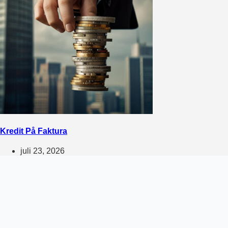
Kredit På Faktura
juli 23, 2026