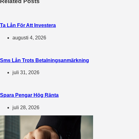
Related Posts
Ta Lån För Att Investera
augusti 4, 2026
Sms Lån Trots Betalningsanmärkning
juli 31, 2026
Spara Pengar Hög Ränta
juli 28, 2026