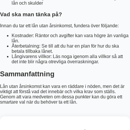
lån och skulder
Vad ska man tänka på?
Innan du tar ett lån utan årsinkomst, fundera över följande:
Kostnader: Räntor och avgifter kan vara högre än vanliga
lån.
Återbetalning: Se till att du har en plan för hur du ska
betala tillbaka lånet.
Långivarens villkor: Läs noga igenom alla villkor så att
det inte blir några otrevliga överraskningar.
Sammanfattning
Lån utan årsinkomst kan vara en räddare i nöden, men det är
viktigt att förstå vad det innebär och vilka krav som ställs.
Genom att vara medveten om dessa punkter kan du göra ett
smartare val när du behöver ta ett lån.