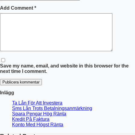
Add Comment
*
Save my name, email, and website in this browser for the
next time I comment.
Publicera kommentar
Inlägg
Ta Lån För Att Investera
Sms Lån Trots Betalningsanmärkning
Spara Pengar Hög Ränta
Kredit På Faktura
Konto Med Högst Ränta