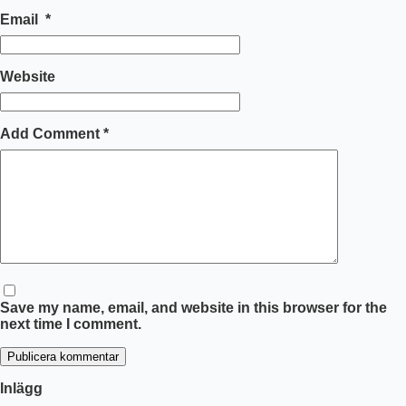
Email
*
Website
Add Comment
*
Save my name, email, and website in this browser for the
next time I comment.
Publicera kommentar
Inlägg