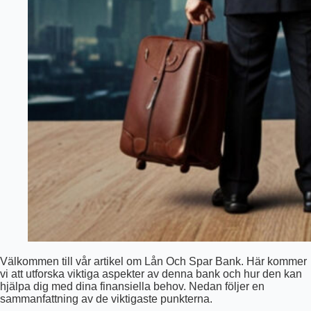
Välkommen till vår artikel om Lån Och Spar Bank. Här kommer
vi att utforska viktiga aspekter av denna bank och hur den kan
hjälpa dig med dina finansiella behov. Nedan följer en
sammanfattning av de viktigaste punkterna.