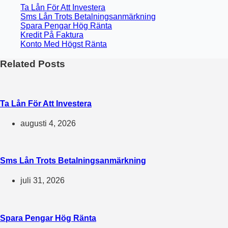
Ta Lån För Att Investera
Sms Lån Trots Betalningsanmärkning
Spara Pengar Hög Ränta
Kredit På Faktura
Konto Med Högst Ränta
Related Posts
Ta Lån För Att Investera
augusti 4, 2026
Sms Lån Trots Betalningsanmärkning
juli 31, 2026
Spara Pengar Hög Ränta