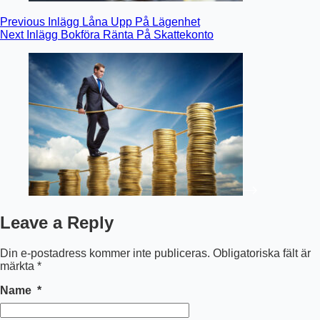
Previous
Inlägg
Låna Upp På Lägenhet
Next
Inlägg
Bokföra Ränta På Skattekonto
Leave a Reply
Din e-postadress kommer inte publiceras.
Obligatoriska fält är
märkta
*
Name
*