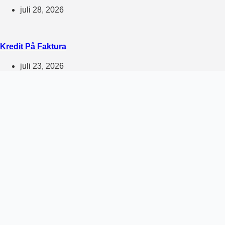
juli 28, 2026
Kredit På Faktura
juli 23, 2026