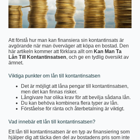
Att förstå hur man kan finansiera sin kontantinsats är
avgörande när man överväger att köpa en bostad. Den
här artikeln kommer att förklara allt om
Kan Man Ta
Lån Till Kontantinsatsen
, och ge en tydlig översikt av
ämnet.
Viktiga punkter om lån till kontantinsatsen
Det är möjligt att låna pengar till kontantinsatsen,
men det kan finnas risker.
Långivare har olika krav för att bevilja sådana lån.
Du kan behöva kombinera flera typer av lån.
Förståelse för ränta och återbetalning är viktigt.
Vad innebär ett lån till kontantinsatsen?
Ett lån till kontantinsatsen är en typ av finansiering som
hjälper dig att täcka den del av bostadens pris som inte