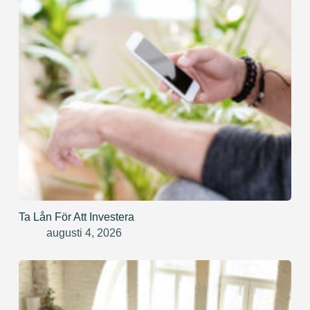
Ta Lån För Att Investera
augusti 4, 2026