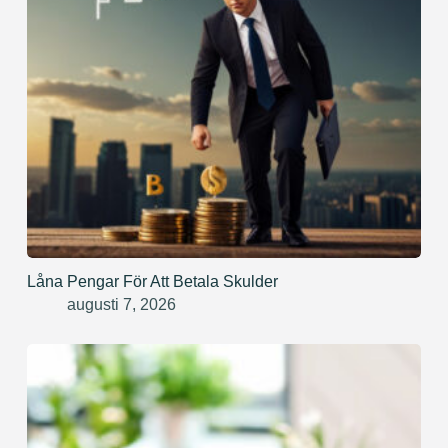
Låna Pengar För Att Betala Skulder
augusti 7, 2026