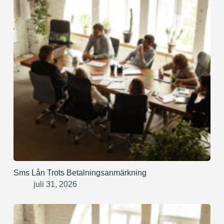
Sms Lån Trots Betalningsanmärkning
juli 31, 2026