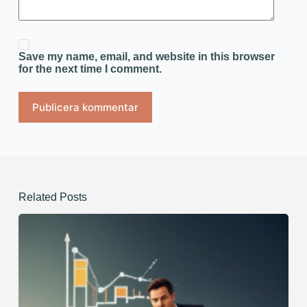
Save my name, email, and website in this browser
for the next time I comment.
Publicera kommentar
Related Posts