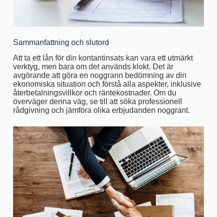
Sammanfattning och slutord
Att ta ett lån för din kontantinsats kan vara ett utmärkt
verktyg, men bara om det används klokt. Det är
avgörande att göra en noggrann bedömning av din
ekonomiska situation och förstå alla aspekter, inklusive
återbetalningsvillkor och räntekostnader. Om du
överväger denna väg, se till att söka professionell
rådgivning och jämföra olika erbjudanden noggrant.