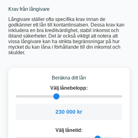
Krav från långivare
Långivare ställer ofta specifika krav innan de
godkänner ett lån till kontantinsatsen. Dessa krav kan
inkludera en bra kreditvärdighet, stabil inkomst och
ibland säkerheter. Det är också viktigt att notera att
vissa långivare kan ha strikta begränsningar på hur
mycket du kan låna i förhållande till din inkomst och
skulder.
Beräkna ditt lån
Välj lånebelopp:
230 000 kr
Välj lånetid: