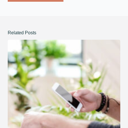
Related Posts