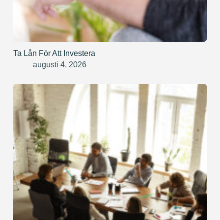
Ta Lån För Att Investera
augusti 4, 2026