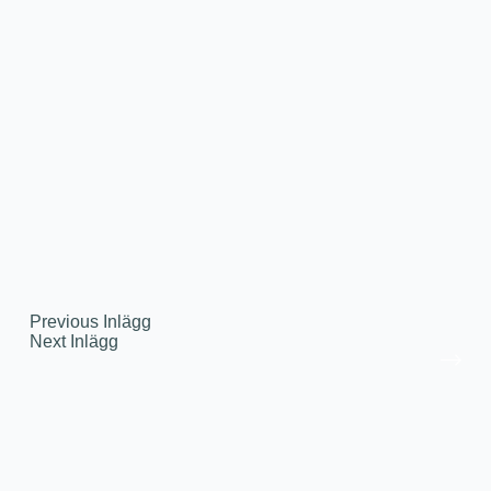
Previous
Inlägg
Next
Inlägg