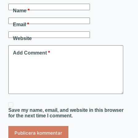
Name
*
Email
*
Website
Add Comment
*
Save my name, email, and website in this browser
for the next time I comment.
Publicera kommentar