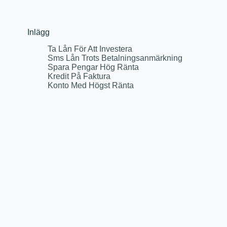
Inlägg
Ta Lån För Att Investera
Sms Lån Trots Betalningsanmärkning
Spara Pengar Hög Ränta
Kredit På Faktura
Konto Med Högst Ränta