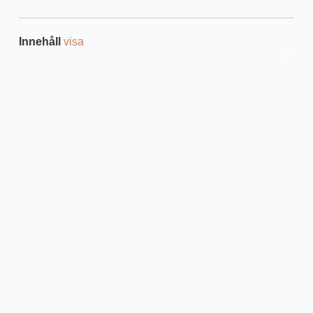
Innehåll
visa