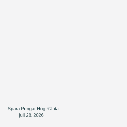
Spara Pengar Hög Ränta
juli 28, 2026