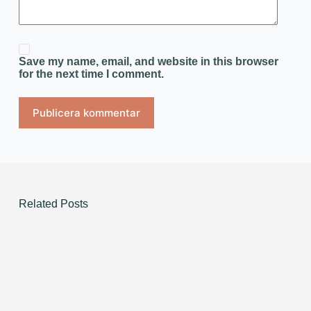
Save my name, email, and website in this browser
for the next time I comment.
Publicera kommentar
Related Posts