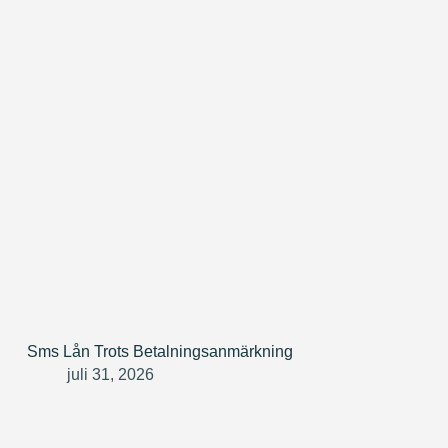
Sms Lån Trots Betalningsanmärkning
juli 31, 2026