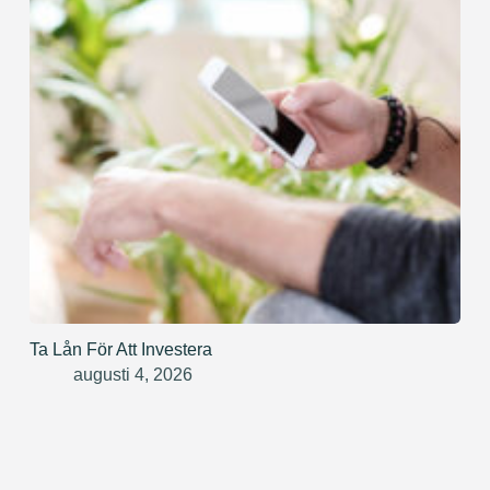
Ta Lån För Att Investera
augusti 4, 2026