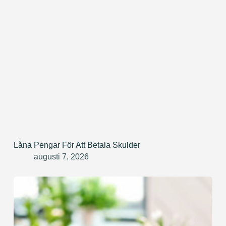
Låna Pengar För Att Betala Skulder
augusti 7, 2026