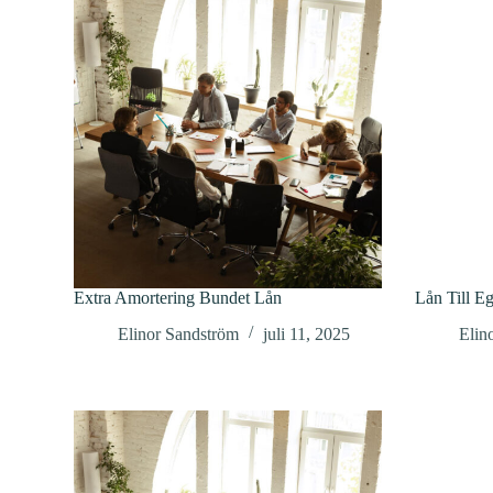
Extra Amortering Bundet Lån
Lån Till Eg
Elinor Sandström
juli 11, 2025
Elin