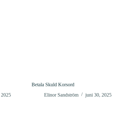
Betala Skuld Korsord
, 2025
Elinor Sandström
juni 30, 2025